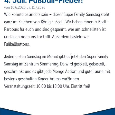
von
10.6.2026
bis
11.7.2026
Wie könnte es anders sein – dieser Super Family Samstag steht
ganz im Zeichen von König Fußball! Wir haben einen Fußball-
Parcours für euch und sind gespannt, wer am schnellsten ist
und auch noch ins Tor trifft. Außerdem basteln wir
Fußballbuttons.
Jeden ersten Samstag im Monat gibt es jetzt den Super Family
Samstag im Zentrum Simmering. Da wird gespielt, gebastelt,
geschminkt und es gibt jede Menge Action und gute Laune mit
bestens geschulten Kinder-Animateur*Innen.
Veranstaltungszeit: 10:00 bis 18:00 Uhr. Eintritt frei!